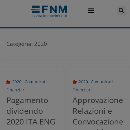
Categoria:
2020
2020
,
Comunicati
2020
,
Comunicati
Finanziari
Finanziari
Pagamento
Approvazione
dividendo
Relazioni e
2020 ITA ENG
Convocazione