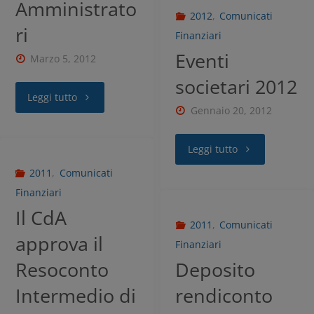
Amministrato
2012
,
Comunicati
ri
Finanziari
Eventi
Marzo 5, 2012
societari 2012
Leggi tutto
Gennaio 20, 2012
Leggi tutto
2011
,
Comunicati
Finanziari
Il CdA
2011
,
Comunicati
approva il
Finanziari
Resoconto
Deposito
Intermedio di
rendiconto