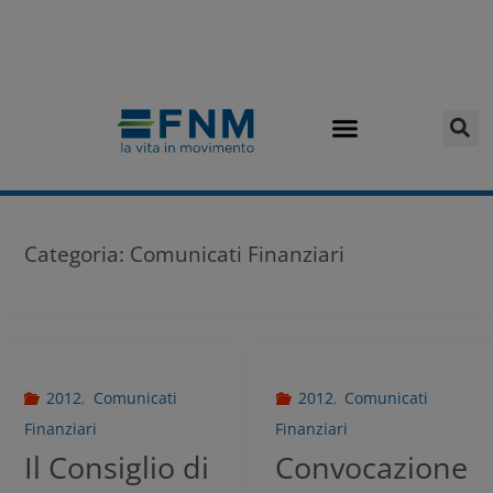
Categoria:
Comunicati Finanziari
2012
,
Comunicati
2012
,
Comunicati
Finanziari
Finanziari
Il Consiglio di
Convocazione