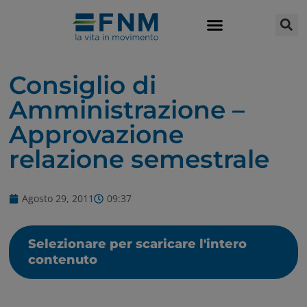
Consiglio di
Amministrazione –
Approvazione
relazione semestrale
Agosto 29, 2011
09:37
Selezionare per scaricare l'intero
contenuto