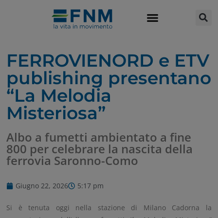
FERROVIENORD e ETV
publishing presentano
“La Melodia
Misteriosa”
Albo a fumetti ambientato a fine
800 per celebrare la nascita della
ferrovia Saronno-Como
Giugno 22, 2026
5:17 pm
Si è tenuta oggi nella stazione di Milano Cadorna la