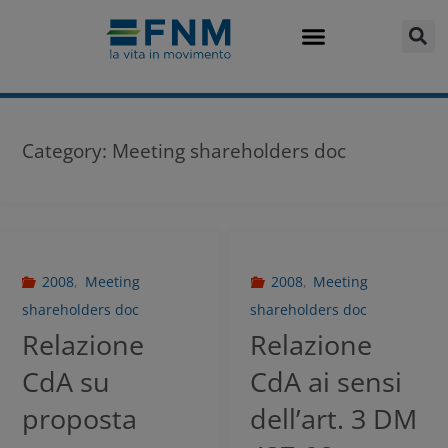
Category:
Meeting shareholders doc
2008
,
Meeting
2008
,
Meeting
shareholders doc
shareholders doc
Relazione
Relazione
CdA su
CdA ai sensi
proposta
dell’art. 3 DM