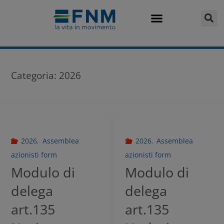
Categoria:
2026
2026
,
Assemblea
2026
,
Assemblea
azionisti form
azionisti form
Modulo di
Modulo di
delega
delega
art.135
art.135