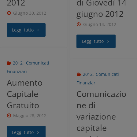
2012
di Giovedì 14
giugno 2012
Giugno 30, 2012
Giugno 14, 2012
Leggi tutto
Leggi tutto
2012
,
Comunicati
Finanziari
2012
,
Comunicati
Aumento
Finanziari
Capitale
Comunicazio
Gratuito
ne di
variazione
Maggio 28, 2012
capitale
Leggi tutto