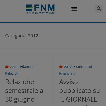
Categoria:
2012
2012
,
Bilanci e
2012
,
Comunicati
Relazioni
Finanziari
Relazione
Avviso
semestrale al
pubblicato su
30 giugno
IL GIORNALE