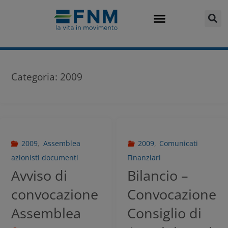
Categoria:
2009
2009
,
Assemblea
2009
,
Comunicati
azionisti documenti
Finanziari
Avviso di
Bilancio –
convocazione
Convocazione
Assemblea
Consiglio di