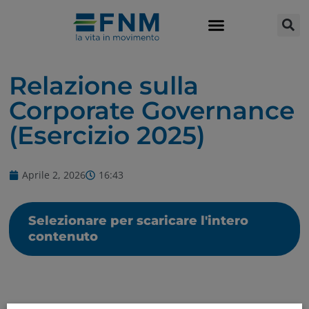
Relazione sulla
Corporate Governance
(Esercizio 2025)
Aprile 2, 2026
16:43
Selezionare per scaricare l'intero
contenuto