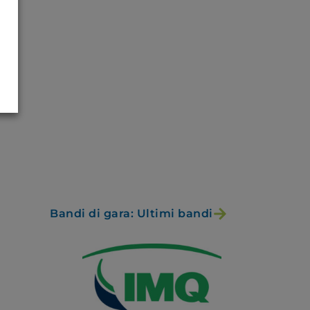
Bandi di gara: Ultimi bandi