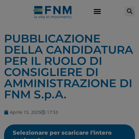
PUBBLICAZIONE
DELLA CANDIDATURA
PER IL RUOLO DI
CONSIGLIERE DI
AMMINISTRAZIONE DI
FNM S.p.A.
Aprile 15, 2025
17:53
Selezionare per scaricare l'intero