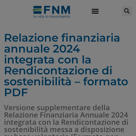
Relazione finanziaria
annuale 2024
integrata con la
Rendicontazione di
sostenibilità – formato
PDF
Versione supplementare della
Relazione Finanziaria Annuale 2024
integrata con la Rendicontazione di
sostenibilità messa a disposizione