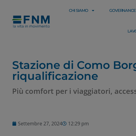
CHI SIAMO
GOVERNANCE
LAV
Stazione di Como Borghi
riqualificazione
Più comfort per i viaggiatori, access
Settembre 27, 2024
12:29 pm