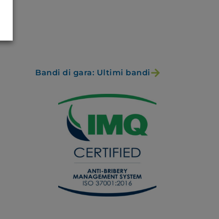
Bandi di gara: Ultimi bandi