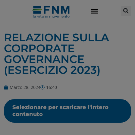
RELAZIONE SULLA
CORPORATE
GOVERNANCE
(ESERCIZIO 2023)
Marzo 28, 2024
16:40
Selezionare per scaricare l'intero
contenuto