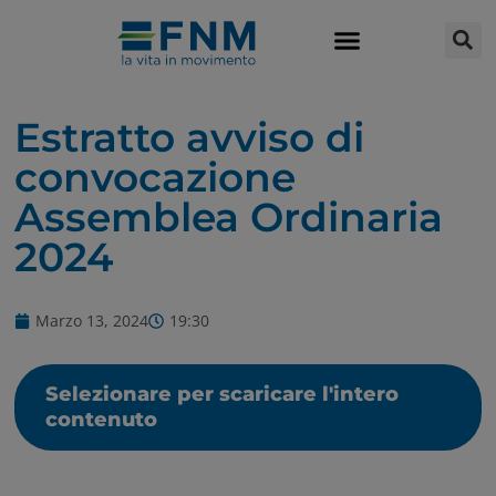
Estratto avviso di
convocazione
Assemblea Ordinaria
2024
Marzo 13, 2024
19:30
Selezionare per scaricare l'intero
contenuto