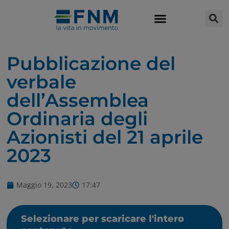
Pubblicazione del
verbale
dell’Assemblea
Ordinaria degli
Azionisti del 21 aprile
2023
Maggio 19, 2023
17:47
Selezionare per scaricare l'intero