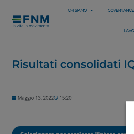
CHI SIAMO
GOVERNANCE
LAVO
Risultati consolidati 
Maggio 13, 2022
15:20