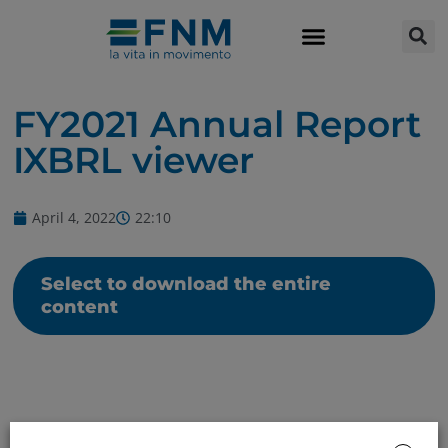
FY2021 Annual Report
IXBRL viewer
April 4, 2022
22:10
Select to download the entire
content