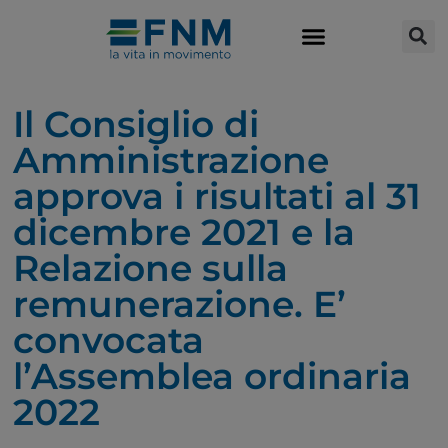
Il Consiglio di
Amministrazione
approva i risultati al 31
dicembre 2021 e la
Relazione sulla
remunerazione. E’
convocata
l’Assemblea ordinaria
2022