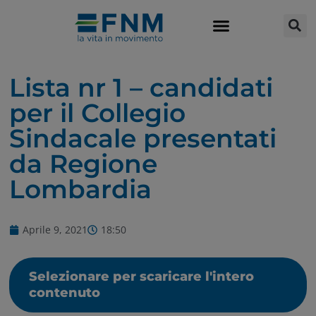
Lista nr 1 – candidati
per il Collegio
Sindacale presentati
da Regione
Lombardia
Aprile 9, 2021
18:50
Selezionare per scaricare l'intero
contenuto