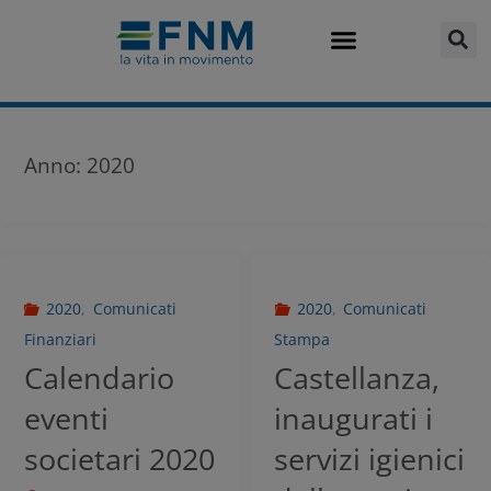
Anno:
2020
2020
,
Comunicati
2020
,
Comunicati
Finanziari
Stampa
Calendario
Castellanza,
eventi
inaugurati i
societari 2020
servizi igienici