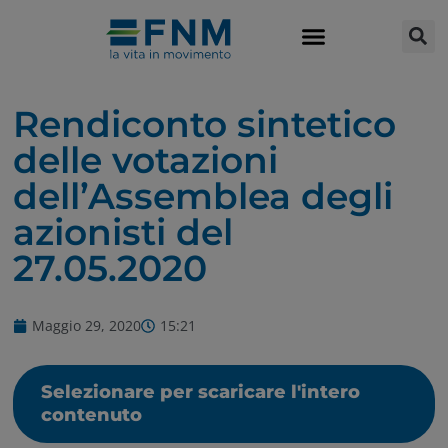
Rendiconto sintetico
delle votazioni
dell’Assemblea degli
azionisti del
27.05.2020
Maggio 29, 2020
15:21
Selezionare per scaricare l'intero
contenuto