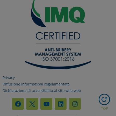
Privacy
Diffusione informazioni regolamentate
Dichiarazione di accessibilità al sito web web
TOP