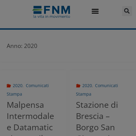
Anno:
2020
2020
,
Comunicati
2020
,
Comunicati
Stampa
Stampa
Malpensa
Stazione di
Intermodale
Brescia –
e Datamatic
Borgo San