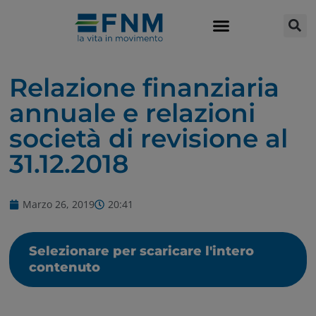
Relazione finanziaria
annuale e relazioni
società di revisione al
31.12.2018
Marzo 26, 2019
20:41
Selezionare per scaricare l'intero
contenuto