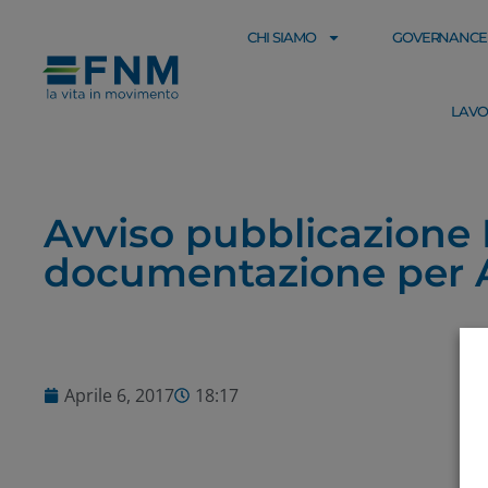
CHI SIAMO
GOVERNANCE
LAVO
Avviso pubblicazione R
documentazione per 
Aprile 6, 2017
18:17