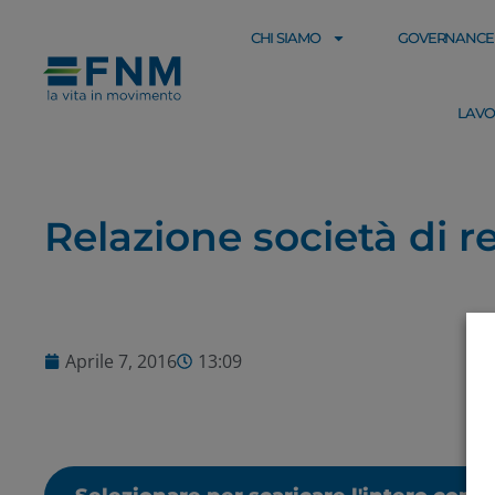
CHI SIAMO
GOVERNANCE
LAVO
Relazione società di 
Aprile 7, 2016
13:09