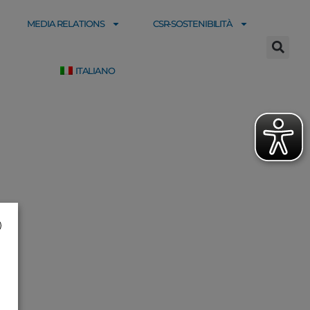
MEDIA RELATIONS
CSR-SOSTENIBILITÀ
ITALIANO