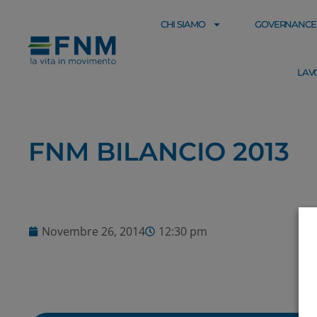
CHI SIAMO
GOVERNANCE
LAV
FNM BILANCIO 2013
Novembre 26, 2014
12:30 pm