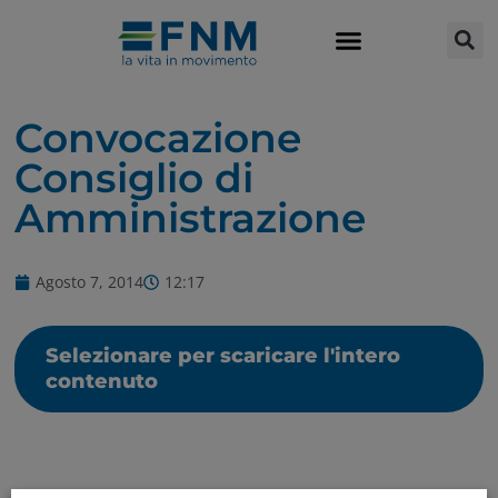
Convocazione
Consiglio di
Amministrazione
Agosto 7, 2014
12:17
Selezionare per scaricare l'intero
contenuto