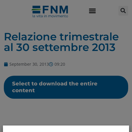
Relazione trimestrale
al 30 settembre 2013
September 30, 2013
09:20
Select to download the entire
content