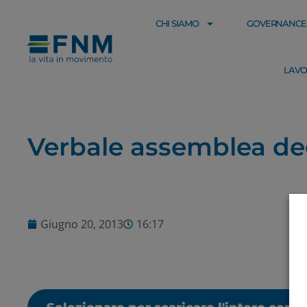
CHI SIAMO
GOVERNANCE
LAVO
Verbale assemblea deg
Giugno 20, 2013
16:17