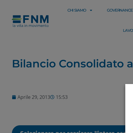
CHI SIAMO
GOVERNANCE
LAVO
Bilancio Consolidato 
Aprile 29, 2013
15:53