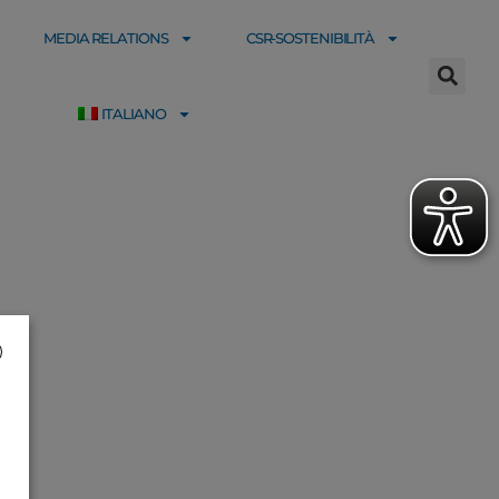
MEDIA RELATIONS
CSR-SOSTENIBILITÀ
ITALIANO