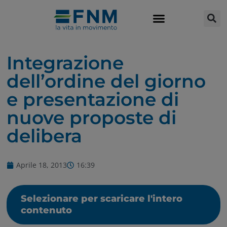
Integrazione
dell’ordine del giorno
e presentazione di
nuove proposte di
delibera
Aprile 18, 2013
16:39
Selezionare per scaricare l'intero
contenuto