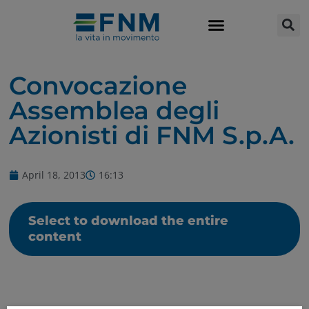
Convocazione
Assemblea degli
Azionisti di FNM S.p.A.
April 18, 2013
16:13
Select to download the entire
content