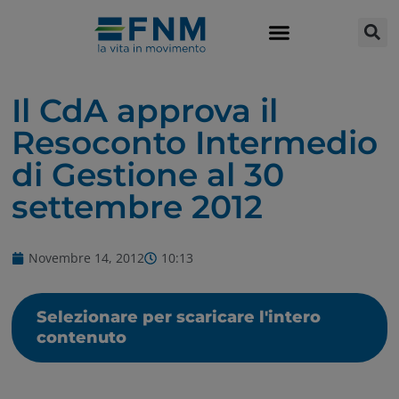
Il CdA approva il
Resoconto Intermedio
di Gestione al 30
settembre 2012
Novembre 14, 2012
10:13
Selezionare per scaricare l'intero
contenuto