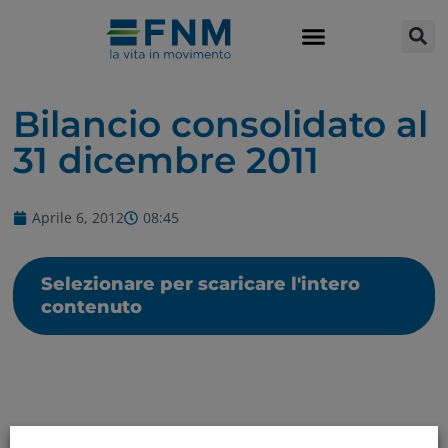
Bilancio consolidato al
31 dicembre 2011
Aprile 6, 2012
08:45
Selezionare per scaricare l'intero
contenuto