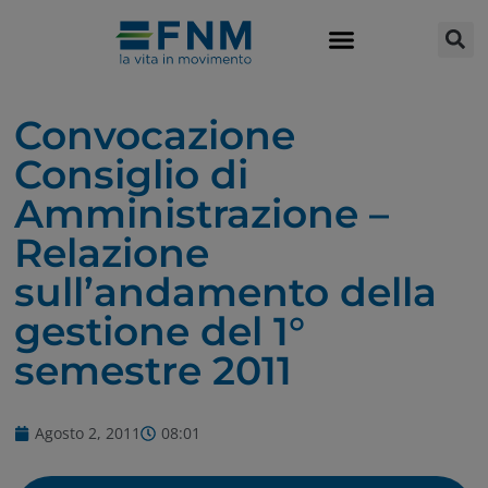
Convocazione
Consiglio di
Amministrazione –
Relazione
sull’andamento della
gestione del 1°
semestre 2011
Agosto 2, 2011
08:01