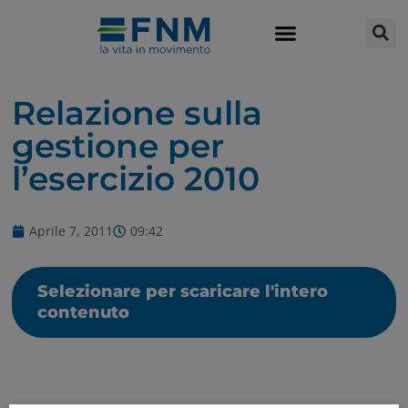
Relazione sulla
gestione per
l’esercizio 2010
Aprile 7, 2011
09:42
Selezionare per scaricare l'intero
contenuto