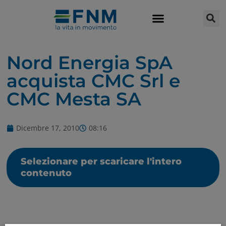
Nord Energia SpA
acquista CMC Srl e
CMC Mesta SA
Dicembre 17, 2010
08:16
Selezionare per scaricare l'intero
contenuto