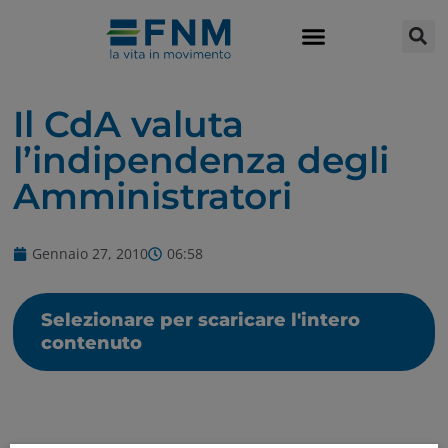
Il CdA valuta
l’indipendenza degli
Amministratori
Gennaio 27, 2010
06:58
Selezionare per scaricare l'intero
contenuto