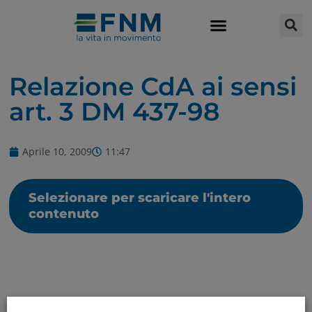
Relazione CdA ai sensi
art. 3 DM 437-98
Aprile 10, 2009
11:47
Selezionare per scaricare l'intero
contenuto