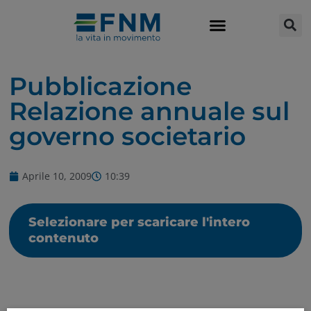
Pubblicazione
Relazione annuale sul
governo societario
Aprile 10, 2009
10:39
Selezionare per scaricare l'intero
contenuto